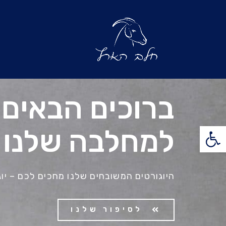
ברוכים הבאים
פתח סרגל נגישות
למחלבה שלנו
היוגורטים המשובחים שלנו מחכים לכם – יוגו
לסיפור שלנו