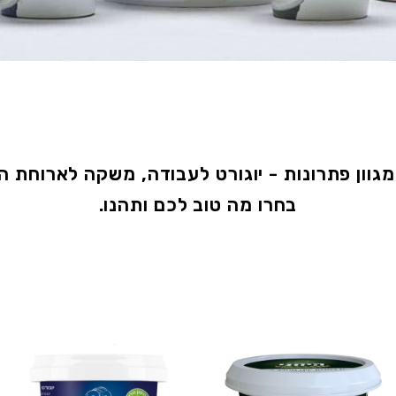
מגוון פתרונות - יוגורט לעבודה, משקה לארוחת הבו
בחרו מה טוב לכם ותהנו.