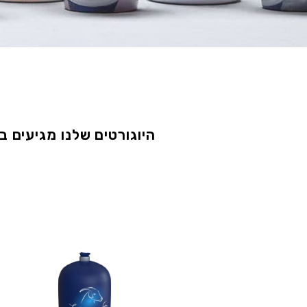
היוגורטים שלנו מגיעים ב