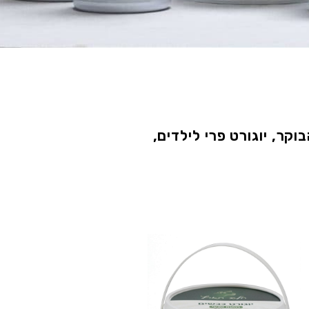
קר, יוגורט פרי לילדים,