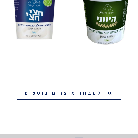
למבחר מוצרים נוספים